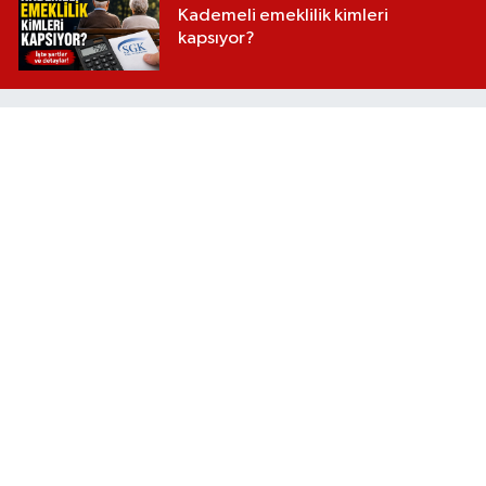
Kademeli emeklilik kimleri
kapsıyor?