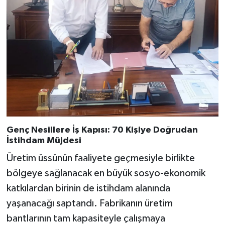
Genç Nesillere İş Kapısı: 70 Kişiye Doğrudan
İstihdam Müjdesi
Üretim üssünün faaliyete geçmesiyle birlikte
bölgeye sağlanacak en büyük sosyo-ekonomik
katkılardan birinin de istihdam alanında
yaşanacağı saptandı. Fabrikanın üretim
bantlarının tam kapasiteyle çalışmaya