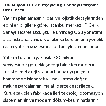
100 Milyon TL’lik Bütçeyle Ağır Sanayi Parçaları
Üretilecek
Yatırım planlamasının idari ve lojistik detaylarından
edinilen bilgilere göre, İstanbul merkezli Fi Çelik
Sanayi Ticaret Ltd. Şti. ile Emirdağ OSB yönetimi
arasında arsa tahsisi ve fabrika kurulumuna yönelik
resmi yatırım sözleşmesi bütünüyle tamamlandı.
Yatırım tutarının yaklaşık 100 milyon TL
seviyesinde gerçekleşeceği bildirilen modern
tesiste, metalurji standartlarına uygun çelik
hammadde işlenerek yüksek katma değerli
makine parçalarının imalatı gerçekleştirilecek.
Kurulacak olan fabrikada ileri teknoloji otomasyon
sistemlerinin ve modern döküm-kesim hatlarının