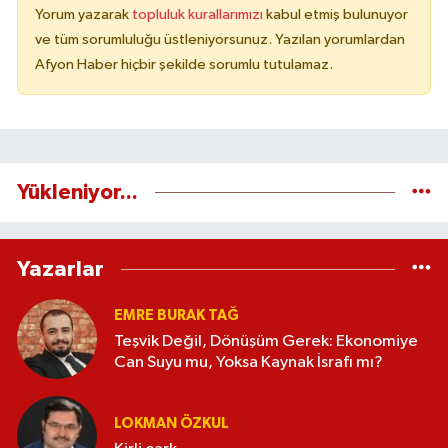
Yorum yazarak
topluluk kurallarımızı
kabul etmiş bulunuyor
ve tüm sorumluluğu üstleniyorsunuz. Yazılan yorumlardan
Afyon Haber hiçbir şekilde sorumlu tutulamaz.
Yükleniyor...
Yazarlar
EMRE BURAK TAĞ
Teşvik Değil, Dönüşüm Gerek: Ekonomiye
Can Suyu mu, Yoksa Kaynak İsrafı mı?
LOKMAN ÖZKUL