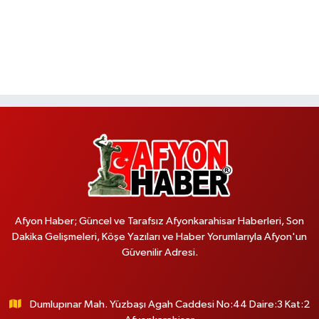
Afyon Haber; Güncel ve Tarafsız Afyonkarahisar Haberleri, Son
Dakika Gelişmeleri, Köşe Yazıları ve Haber Yorumlarıyla Afyon'un
Güvenilir Adresi.
Dumlupınar Mah. Yüzbaşı Agah Caddesi No:44 Daire:3 Kat:2