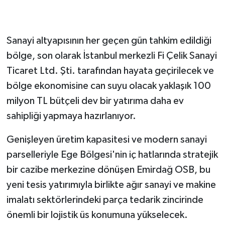
Sanayi altyapısının her geçen gün tahkim edildiği
bölge, son olarak İstanbul merkezli Fi Çelik Sanayi
Ticaret Ltd. Şti. tarafından hayata geçirilecek ve
bölge ekonomisine can suyu olacak yaklaşık 100
milyon TL bütçeli dev bir yatırıma daha ev
sahipliği yapmaya hazırlanıyor.
Genişleyen üretim kapasitesi ve modern sanayi
parselleriyle Ege Bölgesi'nin iç hatlarında stratejik
bir cazibe merkezine dönüşen Emirdağ OSB, bu
yeni tesis yatırımıyla birlikte ağır sanayi ve makine
imalatı sektörlerindeki parça tedarik zincirinde
önemli bir lojistik üs konumuna yükselecek.