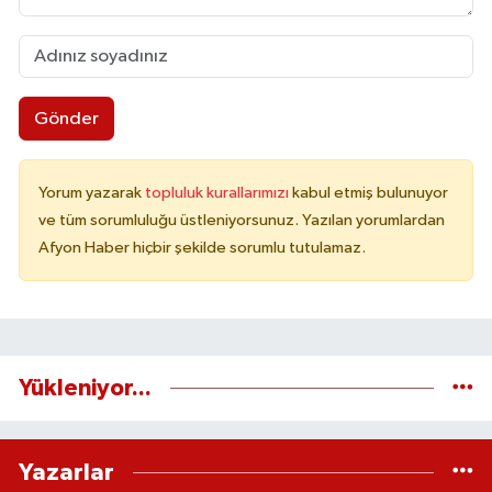
Gönder
Yorum yazarak
topluluk kurallarımızı
kabul etmiş bulunuyor
ve tüm sorumluluğu üstleniyorsunuz. Yazılan yorumlardan
Afyon Haber hiçbir şekilde sorumlu tutulamaz.
Yükleniyor...
Yazarlar