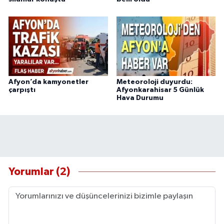
Afyon’da kamyonetler
Meteoroloji duyurdu:
çarpıştı
Afyonkarahisar 5 Günlük
Hava Durumu
Yorumlar (2)