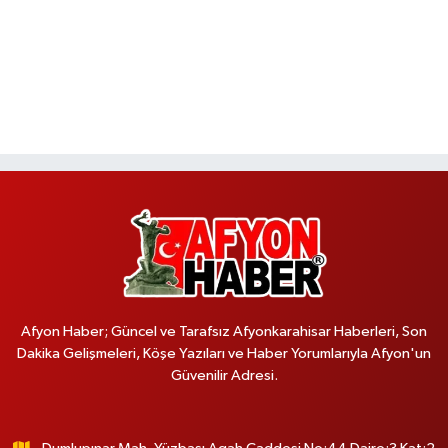
Afyon Haber; Güncel ve Tarafsız Afyonkarahisar Haberleri, Son
Dakika Gelişmeleri, Köşe Yazıları ve Haber Yorumlarıyla Afyon'un
Güvenilir Adresi.