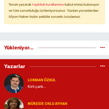
Yorum yazarak
topluluk kurallarımızı
kabul etmiş bulunuyor
ve tüm sorumluluğu üstleniyorsunuz. Yazılan yorumlardan
Afyon Haber hiçbir şekilde sorumlu tutulamaz.
Yükleniyor...
Yazarlar
LOKMAN ÖZKUL
Kirli çark...
MÜRŞIDE OKLU AYHAN