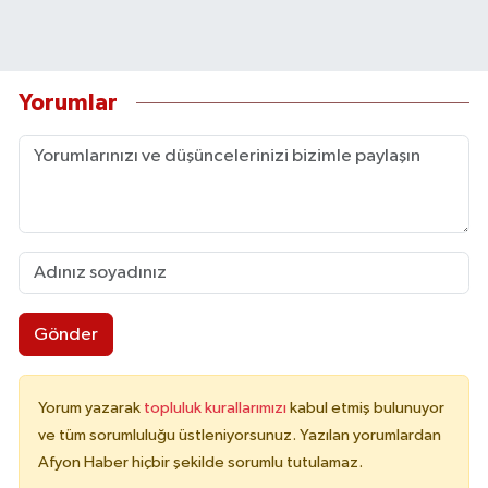
Yorumlar
Gönder
Yorum yazarak
topluluk kurallarımızı
kabul etmiş bulunuyor
ve tüm sorumluluğu üstleniyorsunuz. Yazılan yorumlardan
Afyon Haber hiçbir şekilde sorumlu tutulamaz.