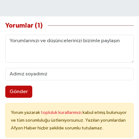
Yorumlar (1)
Gönder
Yorum yazarak
topluluk kurallarımızı
kabul etmiş bulunuyor
ve tüm sorumluluğu üstleniyorsunuz. Yazılan yorumlardan
Afyon Haber hiçbir şekilde sorumlu tutulamaz.