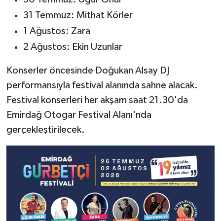
31 Temmuz: Mithat Körler
1 Ağustos: Zara
2 Ağustos: Ekin Uzunlar
Konserler öncesinde Doğukan Alsay DJ
performansıyla festival alanında sahne alacak.
Festival konserleri her akşam saat 21.30'da
Emirdağ Otogar Festival Alanı'nda
gerçekleştirilecek.