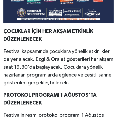
ÇOCUKLAR İÇİN HER AKŞAM ETKİNLİK
DÜZENLENECEK
Festival kapsamında çocuklara yönelik etkinlikler
de yer alacak. Ezgi & Oralet gösterileri her akşam
saat 19.30'da başlayacak. Çocuklara yönelik
hazırlanan programlarda eğlence ve çeşitli sahne
gösterileri gerçekleştirilecek.
PROTOKOL PROGRAMI 1 AĞUSTOS'TA
DÜZENLENECEK
Festivalin resmi protokol programı 1 Ağustos