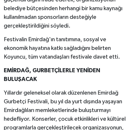
belediye bütçesinden herhangi bir kamu kaynağı
kullanılmadan sponsorların desteğiyle
gerçekleştirildiğini söyledi.
Festivalin Emirdağ'ın tanıtımına, sosyal ve
ekonomik hayatına katkı sağladığını belirten
Koyuncu, tüm vatandaşları festivale davet etti.
EMİRDAĞ, GURBETÇİLERLE YENİDEN
BULUŞACAK
Yıllardır geleneksel olarak düzenlenen Emirdağ
Gurbetçi Festivali, bu yıl da yurt dışında yaşayan
Emirdağlıları memleketlerinde buluşturmayı
hedefliyor. Konserler, çocuk etkinlikleri ve kültürel
programlarla gerçekleştirilecek organizasyonun,