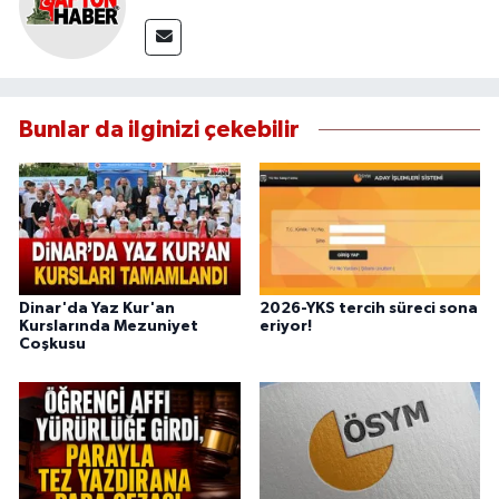
Bunlar da ilginizi çekebilir
Dinar'da Yaz Kur'an
2026-YKS tercih süreci sona
Kurslarında Mezuniyet
eriyor!
Coşkusu