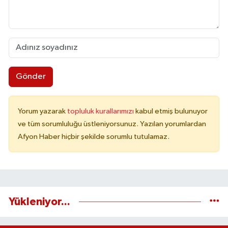
Gönder
Yorum yazarak
topluluk kurallarımızı
kabul etmiş bulunuyor
ve tüm sorumluluğu üstleniyorsunuz. Yazılan yorumlardan
Afyon Haber hiçbir şekilde sorumlu tutulamaz.
Yükleniyor...