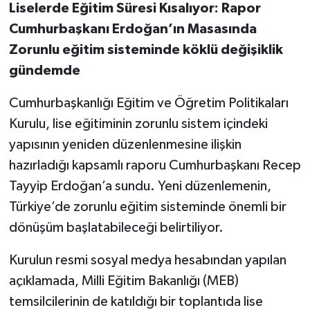
Liselerde Eğitim Süresi Kısalıyor: Rapor
Cumhurbaşkanı Erdoğan’ın Masasında
Zorunlu eğitim sisteminde köklü değişiklik
gündemde
Cumhurbaşkanlığı Eğitim ve Öğretim Politikaları
Kurulu, lise eğitiminin zorunlu sistem içindeki
yapısının yeniden düzenlenmesine ilişkin
hazırladığı kapsamlı raporu Cumhurbaşkanı Recep
Tayyip Erdoğan’a sundu. Yeni düzenlemenin,
Türkiye’de zorunlu eğitim sisteminde önemli bir
dönüşüm başlatabileceği belirtiliyor.
Kurulun resmi sosyal medya hesabından yapılan
açıklamada, Milli Eğitim Bakanlığı (MEB)
temsilcilerinin de katıldığı bir toplantıda lise