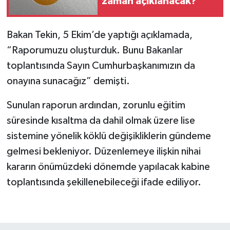
zaman açıklanacak?
Bakan Tekin, 5 Ekim’de yaptığı açıklamada,
“Raporumuzu oluşturduk. Bunu Bakanlar
toplantısında Sayın Cumhurbaşkanımızın da
onayına sunacağız” demişti.
Sunulan raporun ardından, zorunlu eğitim
süresinde kısaltma da dahil olmak üzere lise
sistemine yönelik köklü değişikliklerin gündeme
gelmesi bekleniyor. Düzenlemeye ilişkin nihai
kararın önümüzdeki dönemde yapılacak kabine
toplantısında şekillenebileceği ifade ediliyor.