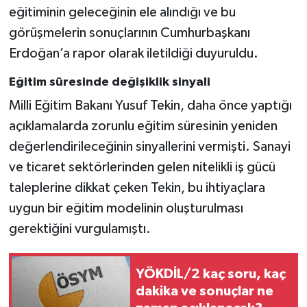
eğitiminin geleceğinin ele alındığı ve bu
görüşmelerin sonuçlarının Cumhurbaşkanı
Erdoğan’a rapor olarak iletildiği duyuruldu.
Eğitim süresinde değişiklik sinyali
Milli Eğitim Bakanı Yusuf Tekin, daha önce yaptığı
açıklamalarda zorunlu eğitim süresinin yeniden
değerlendirileceğinin sinyallerini vermişti. Sanayi
ve ticaret sektörlerinden gelen nitelikli iş gücü
taleplerine dikkat çeken Tekin, bu ihtiyaçlara
uygun bir eğitim modelinin oluşturulması
gerektiğini vurgulamıştı.
YÖKDİL/2 kaç soru, kaç
dakika ve sonuçlar ne