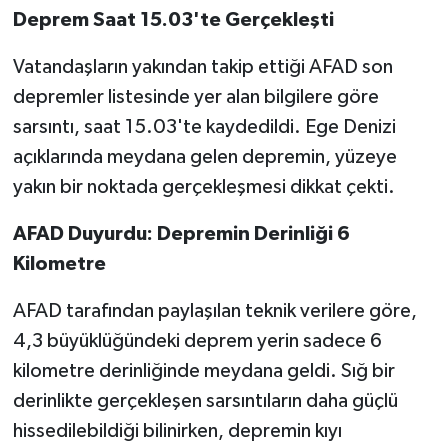
Deprem Saat 15.03'te Gerçekleşti
Vatandaşların yakından takip ettiği AFAD son
depremler listesinde yer alan bilgilere göre
sarsıntı, saat 15.03'te kaydedildi. Ege Denizi
açıklarında meydana gelen depremin, yüzeye
yakın bir noktada gerçekleşmesi dikkat çekti.
AFAD Duyurdu: Depremin Derinliği 6
Kilometre
AFAD tarafından paylaşılan teknik verilere göre,
4,3 büyüklüğündeki deprem yerin sadece 6
kilometre derinliğinde meydana geldi. Sığ bir
derinlikte gerçekleşen sarsıntıların daha güçlü
hissedilebildiği bilinirken, depremin kıyı