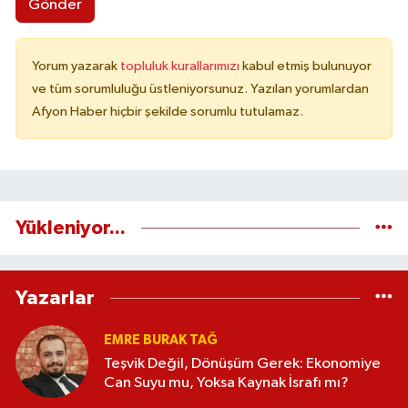
Gönder
Yorum yazarak
topluluk kurallarımızı
kabul etmiş bulunuyor
ve tüm sorumluluğu üstleniyorsunuz. Yazılan yorumlardan
Afyon Haber hiçbir şekilde sorumlu tutulamaz.
Yükleniyor...
Yazarlar
EMRE BURAK TAĞ
Teşvik Değil, Dönüşüm Gerek: Ekonomiye
Can Suyu mu, Yoksa Kaynak İsrafı mı?