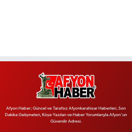
Afyon Haber; Güncel ve Tarafsız Afyonkarahisar Haberleri, Son
Dakika Gelişmeleri, Köşe Yazıları ve Haber Yorumlarıyla Afyon'un
Güvenilir Adresi.