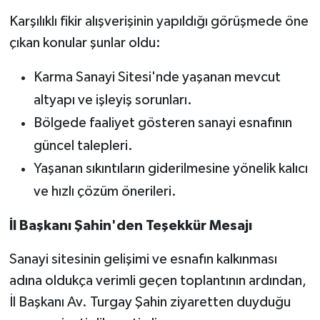
Karşılıklı fikir alışverişinin yapıldığı görüşmede öne
çıkan konular şunlar oldu:
Karma Sanayi Sitesi'nde yaşanan mevcut
altyapı ve işleyiş sorunları.
Bölgede faaliyet gösteren sanayi esnafının
güncel talepleri.
Yaşanan sıkıntıların giderilmesine yönelik kalıcı
ve hızlı çözüm önerileri.
İl Başkanı Şahin'den Teşekkür Mesajı
Sanayi sitesinin gelişimi ve esnafın kalkınması
adına oldukça verimli geçen toplantının ardından,
İl Başkanı Av. Turgay Şahin ziyaretten duyduğu