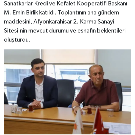
Sanatkarlar Kredi ve Kefalet Kooperatifi Başkanı
M. Emin Birlik katıldı. Toplantının ana gündem
maddesini, Afyonkarahisar 2. Karma Sanayi
Sitesi'nin mevcut durumu ve esnafın beklentileri
oluşturdu.