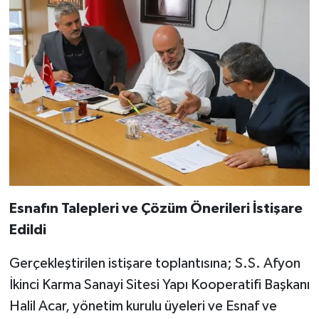
Esnafın Talepleri ve Çözüm Önerileri İstişare
Edildi
Gerçekleştirilen istişare toplantısına; S.S. Afyon
İkinci Karma Sanayi Sitesi Yapı Kooperatifi Başkanı
Halil Acar, yönetim kurulu üyeleri ve Esnaf ve