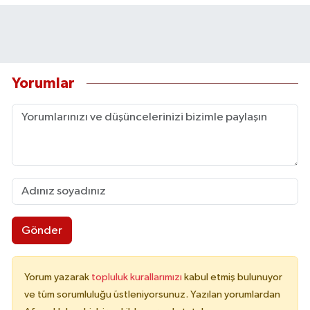
Yorumlar
Gönder
Yorum yazarak
topluluk kurallarımızı
kabul etmiş bulunuyor
ve tüm sorumluluğu üstleniyorsunuz. Yazılan yorumlardan