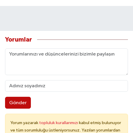
Yorumlar
Gönder
Yorum yazarak
topluluk kurallarımızı
kabul etmiş bulunuyor
ve tüm sorumluluğu üstleniyorsunuz. Yazılan yorumlardan