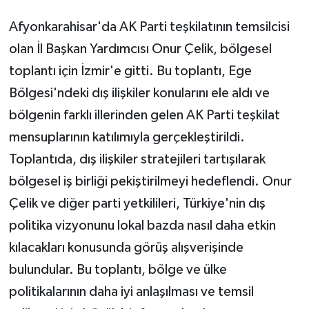
Afyonkarahisar'da AK Parti teşkilatının temsilcisi
olan İl Başkan Yardımcısı Onur Çelik, bölgesel
toplantı için İzmir'e gitti. Bu toplantı, Ege
Bölgesi'ndeki dış ilişkiler konularını ele aldı ve
bölgenin farklı illerinden gelen AK Parti teşkilat
mensuplarının katılımıyla gerçekleştirildi.
Toplantıda, dış ilişkiler stratejileri tartışılarak
bölgesel iş birliği pekiştirilmeyi hedeflendi. Onur
Çelik ve diğer parti yetkilileri, Türkiye'nin dış
politika vizyonunu lokal bazda nasıl daha etkin
kılacakları konusunda görüş alışverişinde
bulundular. Bu toplantı, bölge ve ülke
politikalarının daha iyi anlaşılması ve temsil