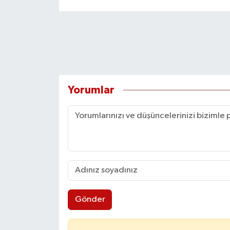
Yorumlar
Gönder