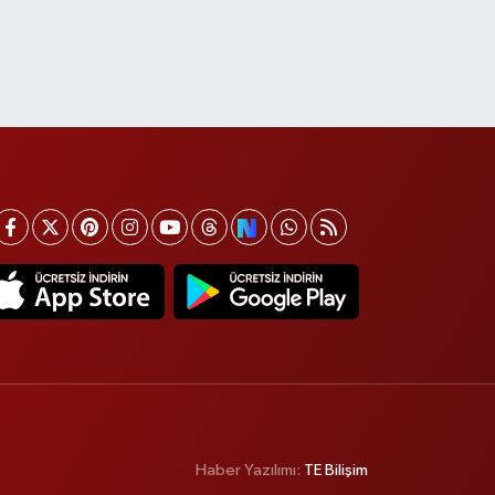
Haber Yazılımı:
TE Bilişim