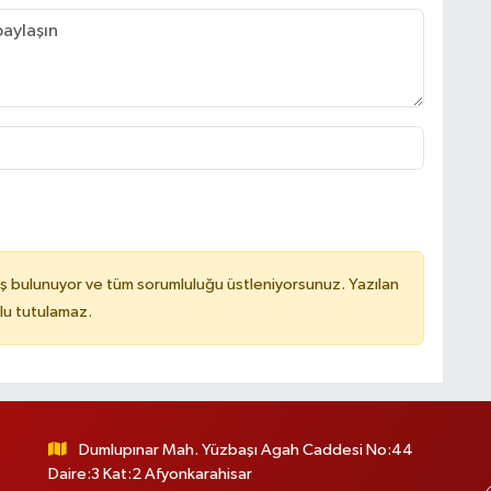
ş bulunuyor ve tüm sorumluluğu üstleniyorsunuz. Yazılan
lu tutulamaz.
Dumlupınar Mah. Yüzbaşı Agah Caddesi No:44
Daire:3 Kat:2 Afyonkarahisar