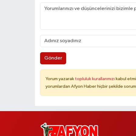
Gönder
Yorum yazarak
topluluk kurallarımızı
kabul etmi
yorumlardan Afyon Haber hiçbir şekilde sorum