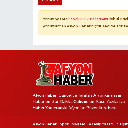
Yorum yazarak
topluluk kurallarımızı
kabul etmi
yorumlardan Afyon Haber hiçbir şekilde sorum
Afyon Haber; Güncel ve Tarafsız Afyonkarahisar
Haberleri, Son Dakika Gelişmeleri, Köşe Yazıları ve
Haber Yorumlarıyla Afyon'un Güvenilir Adresi.
Afyon Haber
Spor
Siyaset
Asayiş Yaşam
Sağlık