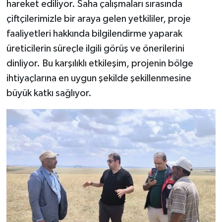
hareket ediliyor. Saha çalışmaları sırasında
çiftçilerimizle bir araya gelen yetkililer, proje
faaliyetleri hakkında bilgilendirme yaparak
üreticilerin süreçle ilgili görüş ve önerilerini
dinliyor. Bu karşılıklı etkileşim, projenin bölge
ihtiyaçlarına en uygun şekilde şekillenmesine
büyük katkı sağlıyor.