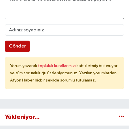
Gönder
Yorum yazarak
topluluk kurallarımızı
kabul etmiş bulunuyor
ve tüm sorumluluğu üstleniyorsunuz. Yazılan yorumlardan
Afyon Haber hiçbir şekilde sorumlu tutulamaz.
Yükleniyor...