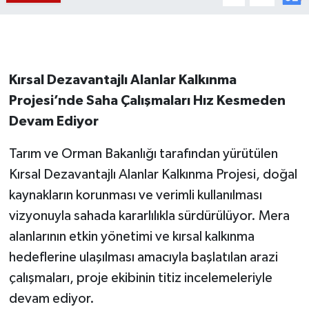
Kırsal Dezavantajlı Alanlar Kalkınma
Projesi’nde Saha Çalışmaları Hız Kesmeden
Devam Ediyor
Tarım ve Orman Bakanlığı tarafından yürütülen
Kırsal Dezavantajlı Alanlar Kalkınma Projesi, doğal
kaynakların korunması ve verimli kullanılması
vizyonuyla sahada kararlılıkla sürdürülüyor. Mera
alanlarının etkin yönetimi ve kırsal kalkınma
hedeflerine ulaşılması amacıyla başlatılan arazi
çalışmaları, proje ekibinin titiz incelemeleriyle
devam ediyor.