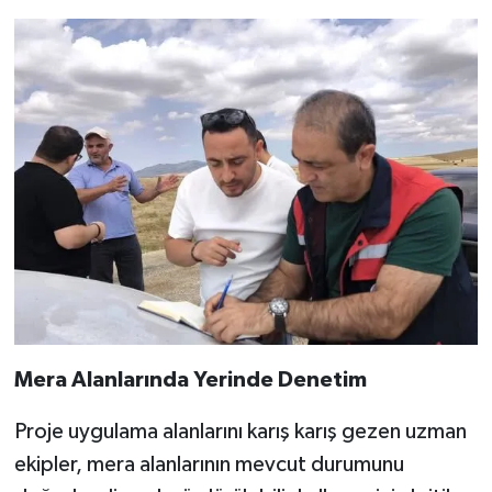
Mera Alanlarında Yerinde Denetim
Proje uygulama alanlarını karış karış gezen uzman
ekipler, mera alanlarının mevcut durumunu