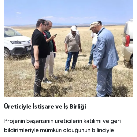
Üreticiyle İstişare ve İş Birliği
Projenin başarısının üreticilerin katılımı ve geri
bildirimleriyle mümkün olduğunun bilinciyle