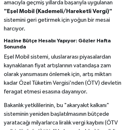
amacıyla geçmiş yıllarda başarıyla uygulanan
"Eşel Mobil (Kademeli/Hareketli Vergi)"
sistemini geri getirmek için yoğun bir mesai
harcıyor.
Hazine Bütçe Hesabı Yapıyor: Gözler Hafta
Sonunda
Eşel Mobil sistemi, uluslararası piyasalardan
kaynaklanan fiyat artışlarının vatandaşa zam
olarak yansımasını önlemek için, artış miktarı
kadar Özel Tüketim Vergisi'nden (ÖTV) devletin
feragat etmesi esasına dayanıyor.
Bakanlık yetkililerinin, bu "akaryakıt kalkanı"
sisteminin yeniden başlatılmasının bütçede
yaratacağı milyarlarca liralık vergi kaybını (ÖTV