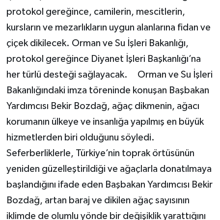
protokol gereğince, camilerin, mescitlerin,
kursların ve mezarlıkların uygun alanlarına fidan ve
çiçek dikilecek. Orman ve Su İşleri Bakanlığı,
protokol gereğince Diyanet İşleri Başkanlığı’na
her türlü desteği sağlayacak. Orman ve Su İşleri
Bakanlığındaki imza töreninde konuşan Başbakan
Yardımcısı Bekir Bozdağ, ağaç dikmenin, ağacı
korumanın ülkeye ve insanlığa yapılmış en büyük
hizmetlerden biri olduğunu söyledi.
Seferberliklerle, Türkiye’nin toprak örtüsünün
yeniden güzelleştirildiği ve ağaçlarla donatılmaya
başlandığını ifade eden Başbakan Yardımcısı Bekir
Bozdağ, artan baraj ve dikilen ağaç sayısının
iklimde de olumlu yönde bir değişiklik yarattığını