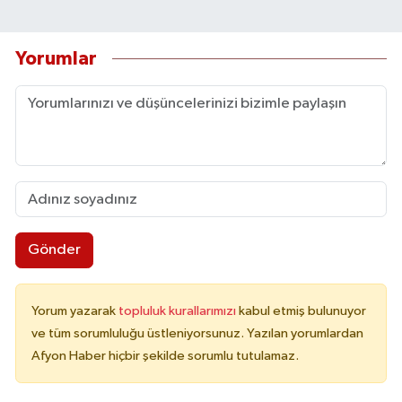
Yorumlar
Gönder
Yorum yazarak
topluluk kurallarımızı
kabul etmiş bulunuyor
ve tüm sorumluluğu üstleniyorsunuz. Yazılan yorumlardan
Afyon Haber hiçbir şekilde sorumlu tutulamaz.