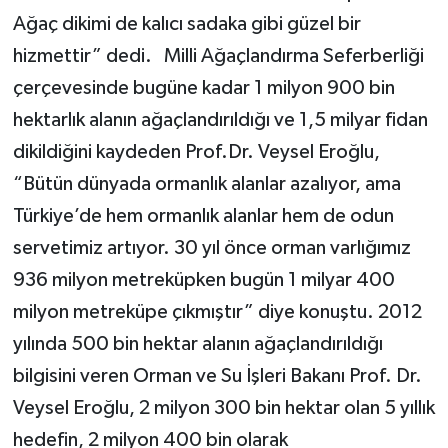
Ağaç dikimi de kalıcı sadaka gibi güzel bir
hizmettir” dedi. Milli Ağaçlandırma Seferberliği
çerçevesinde bugüne kadar 1 milyon 900 bin
hektarlık alanın ağaçlandırıldığı ve 1,5 milyar fidan
dikildiğini kaydeden Prof.Dr. Veysel Eroğlu,
“Bütün dünyada ormanlık alanlar azalıyor, ama
Türkiye’de hem ormanlık alanlar hem de odun
servetimiz artıyor. 30 yıl önce orman varlığımız
936 milyon metreküpken bugün 1 milyar 400
milyon metreküpe çıkmıştır” diye konuştu. 2012
yılında 500 bin hektar alanın ağaçlandırıldığı
bilgisini veren Orman ve Su İşleri Bakanı Prof. Dr.
Veysel Eroğlu, 2 milyon 300 bin hektar olan 5 yıllık
hedefin, 2 milyon 400 bin olarak