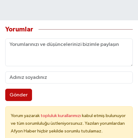
Yorumlar
Gönder
Yorum yazarak
topluluk kurallarımızı
kabul etmiş bulunuyor
ve tüm sorumluluğu üstleniyorsunuz. Yazılan yorumlardan
Afyon Haber hiçbir şekilde sorumlu tutulamaz.