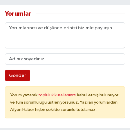
Yorumlar
Gönder
Yorum yazarak
topluluk kurallarımızı
kabul etmiş bulunuyor
ve tüm sorumluluğu üstleniyorsunuz. Yazılan yorumlardan
Afyon Haber hiçbir şekilde sorumlu tutulamaz.