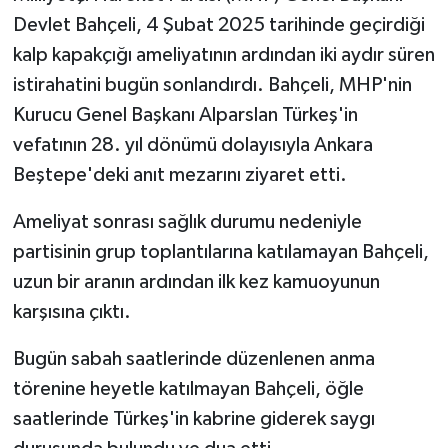
Devlet Bahçeli, 4 Şubat 2025 tarihinde geçirdiği
kalp kapakçığı ameliyatının ardından iki aydır süren
istirahatini bugün sonlandırdı. Bahçeli, MHP'nin
Kurucu Genel Başkanı Alparslan Türkeş'in
vefatının 28. yıl dönümü dolayısıyla Ankara
Beştepe'deki anıt mezarını ziyaret etti.
Ameliyat sonrası sağlık durumu nedeniyle
partisinin grup toplantılarına katılamayan Bahçeli,
uzun bir aranın ardından ilk kez kamuoyunun
karşısına çıktı.
Bugün sabah saatlerinde düzenlenen anma
törenine heyetle katılmayan Bahçeli, öğle
saatlerinde Türkeş'in kabrine giderek saygı