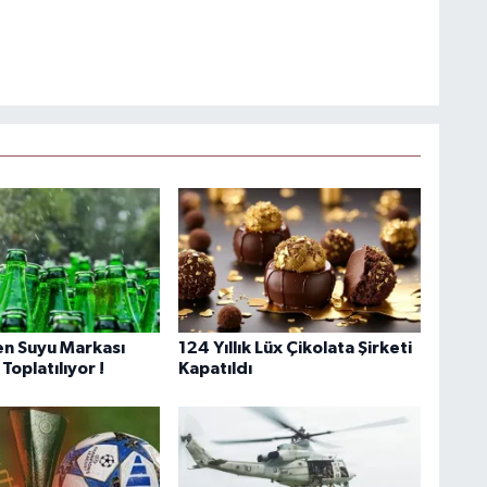
n Suyu Markası
124 Yıllık Lüx Çikolata Şirketi
Toplatılıyor !
Kapatıldı