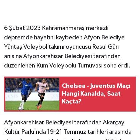
6 Şubat 2023 Kahramanmaraş merkezli
depremde hayatını kaybeden Afyon Belediye
Yüntaş Voleybol takımı oyuncusu Resul Gün
anısına Afyonkarahisar Belediyesi tarafından
düzenlenen Kum Voleybolu Turnuvası sona erdi.
Chelsea - Juventus Maçı
Hangi Kanalda, Saat
Kaçta?
Afyonkarahisar Belediyesi tarafından Akarçay
Kültür Parkı'nda 19-21 Temmuz tarihleri arasında