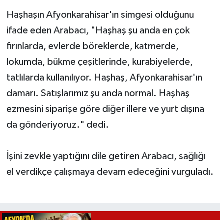
Haşhaşın Afyonkarahisar'ın simgesi olduğunu
ifade eden Arabacı, "Haşhaş şu anda en çok
fırınlarda, evlerde böreklerde, katmerde,
lokumda, bükme çeşitlerinde, kurabiyelerde,
tatlılarda kullanılıyor. Haşhaş, Afyonkarahisar'ın
damarı. Satışlarımız şu anda normal. Haşhaş
ezmesini siparişe göre diğer illere ve yurt dışına
da gönderiyoruz." dedi.
İşini zevkle yaptığını dile getiren Arabacı, sağlığı
el verdikçe çalışmaya devam edeceğini vurguladı.