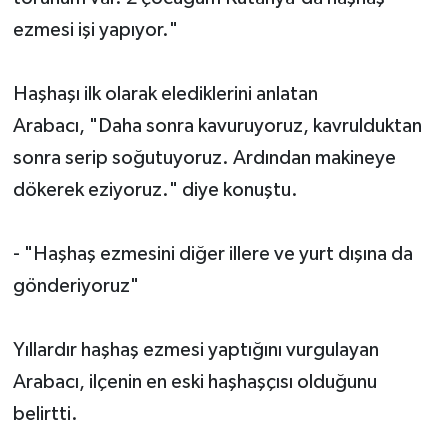
ezmesi işi yapıyor."
Haşhaşı ilk olarak elediklerini anlatan
Arabacı, "Daha sonra kavuruyoruz, kavrulduktan
sonra serip soğutuyoruz. Ardından makineye
dökerek eziyoruz." diye konuştu.
- "Haşhaş ezmesini diğer illere ve yurt dışına da
gönderiyoruz"
Yıllardır haşhaş ezmesi yaptığını vurgulayan
Arabacı, ilçenin en eski haşhaşçısı olduğunu
belirtti.