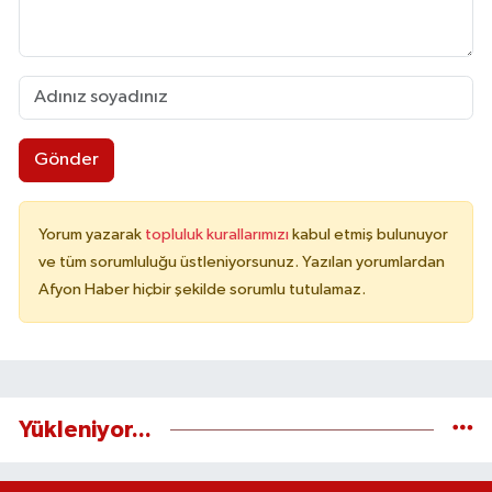
Gönder
Yorum yazarak
topluluk kurallarımızı
kabul etmiş bulunuyor
ve tüm sorumluluğu üstleniyorsunuz. Yazılan yorumlardan
Afyon Haber hiçbir şekilde sorumlu tutulamaz.
Yükleniyor...