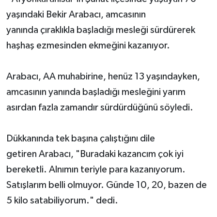
yaşındaki Bekir Arabacı, amcasının
yanında çıraklıkla başladığı mesleği sürdürerek
haşhaş ezmesinden ekmeğini kazanıyor.
Arabacı, AA muhabirine, henüz 13 yaşındayken,
amcasının yanında başladığı mesleğini yarım
asırdan fazla zamandır sürdürdüğünü söyledi.
Dükkanında tek başına çalıştığını dile
getiren Arabacı, "Buradaki kazancım çok iyi
bereketli. Alnımın teriyle para kazanıyorum.
Satışlarım belli olmuyor. Günde 10, 20, bazen de
5 kilo satabiliyorum." dedi.