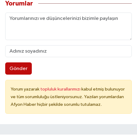
Yorumlar
Gönder
Yorum yazarak
topluluk kurallarımızı
kabul etmiş bulunuyor
ve tüm sorumluluğu üstleniyorsunuz. Yazılan yorumlardan
Afyon Haber hiçbir şekilde sorumlu tutulamaz.