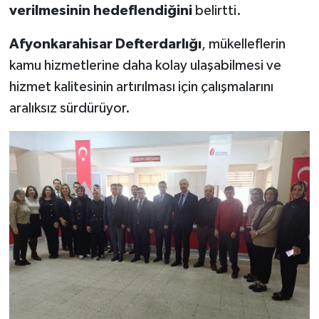
verilmesinin hedeflendiğini
belirtti.
Afyonkarahisar Defterdarlığı
, mükelleflerin
kamu hizmetlerine daha kolay ulaşabilmesi ve
hizmet kalitesinin artırılması için çalışmalarını
aralıksız sürdürüyor.