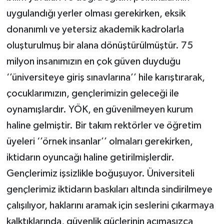
uygulandığı yerler olması gerekirken, eksik
donanımlı ve yetersiz akademik kadrolarla
oluşturulmuş bir alana dönüştürülmüştür. 75
milyon insanımızın en çok güven duyduğu
‘’üniversiteye giriş sınavlarına’’ hile karıştırarak,
çocuklarımızın, gençlerimizin geleceği ile
oynamışlardır. YÖK, en güvenilmeyen kurum
haline gelmiştir. Bir takım rektörler ve öğretim
üyeleri ‘’örnek insanlar’’ olmaları gerekirken,
iktidarın oyuncağı haline getirilmişlerdir.
Gençlerimiz işsizlikle boğuşuyor. Üniversiteli
gençlerimiz iktidarın baskıları altında sindirilmeye
çalışılıyor, haklarını aramak için seslerini çıkarmaya
kalktıklarında, güvenlik güçlerinin acımasızca