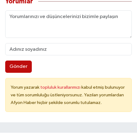
Yorumlar
Gönder
Yorum yazarak
topluluk kurallarımızı
kabul etmiş bulunuyor
ve tüm sorumluluğu üstleniyorsunuz. Yazılan yorumlardan
Afyon Haber hiçbir şekilde sorumlu tutulamaz.