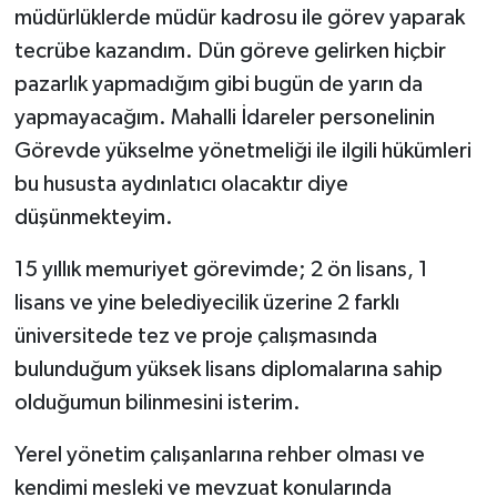
müdürlüklerde müdür kadrosu ile görev yaparak
tecrübe kazandım. Dün göreve gelirken hiçbir
pazarlık yapmadığım gibi bugün de yarın da
yapmayacağım. Mahalli İdareler personelinin
Görevde yükselme yönetmeliği ile ilgili hükümleri
bu hususta aydınlatıcı olacaktır diye
düşünmekteyim.
15 yıllık memuriyet görevimde; 2 ön lisans, 1
lisans ve yine belediyecilik üzerine 2 farklı
üniversitede tez ve proje çalışmasında
bulunduğum yüksek lisans diplomalarına sahip
olduğumun bilinmesini isterim.
Yerel yönetim çalışanlarına rehber olması ve
kendimi mesleki ve mevzuat konularında