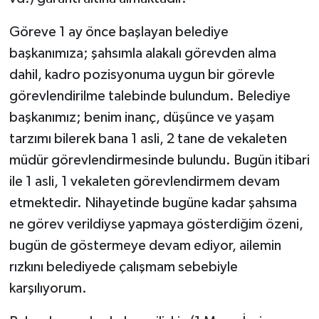
Göreve 1 ay önce başlayan belediye
başkanımıza; şahsımla alakalı görevden alma
dahil, kadro pozisyonuma uygun bir görevle
görevlendirilme talebinde bulundum. Belediye
başkanımız; benim inanç, düşünce ve yaşam
tarzımı bilerek bana 1 asli, 2 tane de vekaleten
müdür görevlendirmesinde bulundu. Bugün itibari
ile 1 asli, 1 vekaleten görevlendirmem devam
etmektedir. Nihayetinde bugüne kadar şahsıma
ne görev verildiyse yapmaya gösterdiğim özeni,
bugün de göstermeye devam ediyor, ailemin
rızkını belediyede çalışmam sebebiyle
karşılıyorum.