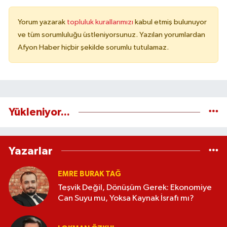
Yorum yazarak
topluluk kurallarımızı
kabul etmiş bulunuyor
ve tüm sorumluluğu üstleniyorsunuz. Yazılan yorumlardan
Afyon Haber hiçbir şekilde sorumlu tutulamaz.
Yükleniyor...
Yazarlar
EMRE BURAK TAĞ
Teşvik Değil, Dönüşüm Gerek: Ekonomiye
Can Suyu mu, Yoksa Kaynak İsrafı mı?