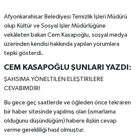
Afyonkarahisar Belediyesi Temizlik İşleri Müdürü
olup Kültür ve Sosyal İşler Müdürlüğüne
vekâleten bakan Cem Kasapoğlu, sosyal medya
üzerinden kendisi hakkında yapılan yorumlara
tepki gösterdi.
CEM KASAPOĞLU ŞUNLARI YAZDI:
ŞAHSIMA YÖNELTİLEN ELEŞTİRİLERE
CEVABIMDIR!
Bu gece geç saatlerde ve öğleden önce tekraren
bir haber sitesinde yapılmış olan (ısmarlama
olduğunu düşündüğüm) habere ilişkin cevap
verme gerekliliği hasıl olmuştur.