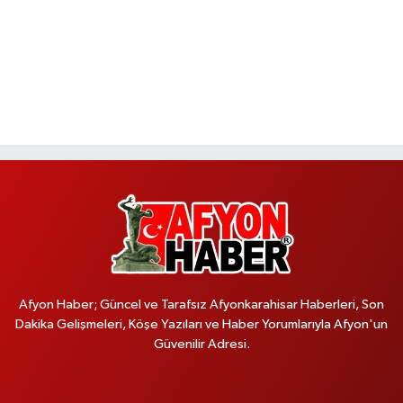
Afyon Haber; Güncel ve Tarafsız Afyonkarahisar Haberleri, Son
Dakika Gelişmeleri, Köşe Yazıları ve Haber Yorumlarıyla Afyon'un
Güvenilir Adresi.