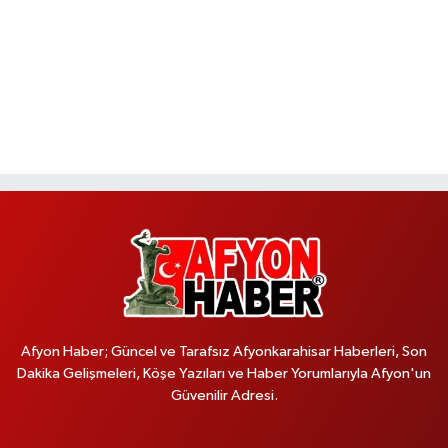
Afyon Haber; Güncel ve Tarafsız Afyonkarahisar Haberleri, Son
Dakika Gelişmeleri, Köşe Yazıları ve Haber Yorumlarıyla Afyon'un
Güvenilir Adresi.