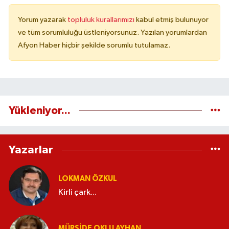
Yorum yazarak
topluluk kurallarımızı
kabul etmiş bulunuyor
ve tüm sorumluluğu üstleniyorsunuz. Yazılan yorumlardan
Afyon Haber hiçbir şekilde sorumlu tutulamaz.
Yükleniyor...
Yazarlar
LOKMAN ÖZKUL
Kirli çark...
MÜRŞIDE OKLU AYHAN