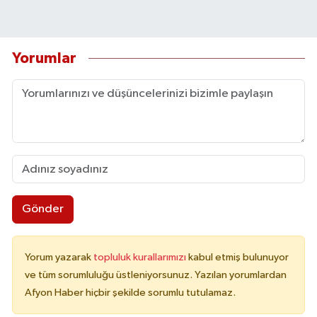
Yorumlar
Gönder
Yorum yazarak
topluluk kurallarımızı
kabul etmiş bulunuyor
ve tüm sorumluluğu üstleniyorsunuz. Yazılan yorumlardan
Afyon Haber hiçbir şekilde sorumlu tutulamaz.