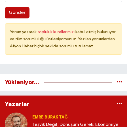
Gönder
Yorum yazarak
topluluk kurallarımızı
kabul etmiş bulunuyor
ve tüm sorumluluğu üstleniyorsunuz. Yazılan yorumlardan
Afyon Haber hiçbir şekilde sorumlu tutulamaz.
Yükleniyor...
Yazarlar
EMRE BURAK TAĞ
Teşvik Değil, Dönüşüm Gerek: Ekonomiye