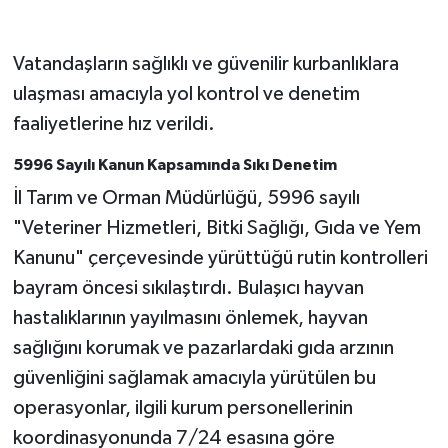
Vatandaşların sağlıklı ve güvenilir kurbanlıklara
ulaşması amacıyla yol kontrol ve denetim
faaliyetlerine hız verildi.
5996 Sayılı Kanun Kapsamında Sıkı Denetim
İl Tarım ve Orman Müdürlüğü, 5996 sayılı
"Veteriner Hizmetleri, Bitki Sağlığı, Gıda ve Yem
Kanunu" çerçevesinde yürüttüğü rutin kontrolleri
bayram öncesi sıkılaştırdı. Bulaşıcı hayvan
hastalıklarının yayılmasını önlemek, hayvan
sağlığını korumak ve pazarlardaki gıda arzının
güvenliğini sağlamak amacıyla yürütülen bu
operasyonlar, ilgili kurum personellerinin
koordinasyonunda 7/24 esasına göre