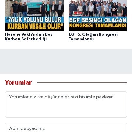
Hasene Vakfı’ndan Dev
EGF 5. Olağan Kongresi
Kurban Seferberliği
Tamamlandı
Yorumlar