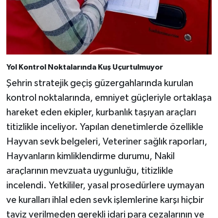
Yol Kontrol Noktalarında Kuş Uçurtulmuyor
Şehrin stratejik geçiş güzergahlarında kurulan
kontrol noktalarında, emniyet güçleriyle ortaklaşa
hareket eden ekipler, kurbanlık taşıyan araçları
titizlikle inceliyor. Yapılan denetimlerde özellikle
Hayvan sevk belgeleri, Veteriner sağlık raporları,
Hayvanların kimliklendirme durumu, Nakil
araçlarının mevzuata uygunluğu, titizlikle
incelendi. Yetkililer, yasal prosedürlere uymayan
ve kuralları ihlal eden sevk işlemlerine karşı hiçbir
taviz verilmeden gerekli idari para cezalarının ve