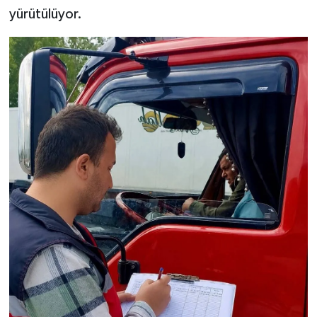
yürütülüyor.