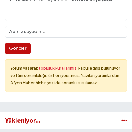
Gönder
Yorum yazarak
topluluk kurallarımızı
kabul etmiş bulunuyor
ve tüm sorumluluğu üstleniyorsunuz. Yazılan yorumlardan
Afyon Haber hiçbir şekilde sorumlu tutulamaz.
Yükleniyor...