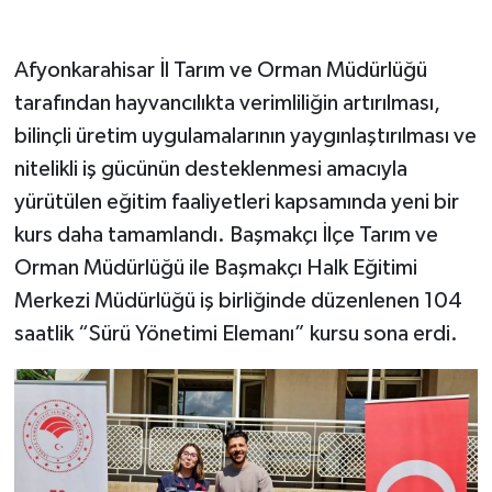
Afyonkarahisar İl Tarım ve Orman Müdürlüğü
tarafından hayvancılıkta verimliliğin artırılması,
bilinçli üretim uygulamalarının yaygınlaştırılması ve
nitelikli iş gücünün desteklenmesi amacıyla
yürütülen eğitim faaliyetleri kapsamında yeni bir
kurs daha tamamlandı. Başmakçı İlçe Tarım ve
Orman Müdürlüğü ile Başmakçı Halk Eğitimi
Merkezi Müdürlüğü iş birliğinde düzenlenen 104
saatlik “Sürü Yönetimi Elemanı” kursu sona erdi.