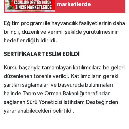
marketlerde
Eğitim programı ile hayvancılık faaliyetlerinin daha
bilinçli, düzenli ve verimli şekilde yürütülmesinin
hedeflendiği bildirildi.
SERTİFİKALAR TESLİM EDİLDİ
Kursu başarıyla tamamlayan katılımcılara belgeleri
düzenlenen törenle verildi. Katılımcıların gerekli
şartları sağlamaları ve başvuruda bulunmaları
halinde Tarım ve Orman Bakanlığı tarafından
sağlanan Sürü Yöneticisi İstihdam Desteğinden
yararlanabilecekleri belirtildi.