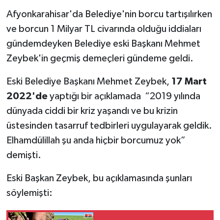
Afyonkarahisar'da Belediye'nin borcu tartışılırken
ve borcun 1 Milyar TL civarında olduğu iddiaları
gündemdeyken Belediye eski Başkanı Mehmet
Zeybek'in geçmiş demeçleri gündeme geldi.
Eski Belediye Başkanı Mehmet Zeybek,
17 Mart
2022'de
yaptığı bir açıklamada “2019 yılında
dünyada ciddi bir kriz yaşandı ve bu krizin
üstesinden tasarruf tedbirleri uygulayarak geldik.
Elhamdülillah şu anda hiçbir borcumuz yok”
demişti.
Eski Başkan Zeybek, bu açıklamasında şunları
söylemişti: