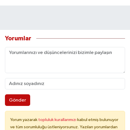
Yorumlar
Gönder
Yorum yazarak
topluluk kurallarımızı
kabul etmiş bulunuyor
ve tüm sorumluluğu üstleniyorsunuz. Yazılan yorumlardan