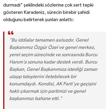
durmadı" şeklindeki sözlerine çok sert tepki
gösteren Karadeniz, sürecin birebir şahidi
olduğunu belirterek şunları anlattı:
"Bu iddialar tamamen asılsızdır. Genel
Başkanımız Özgür Özel ve genel merkez,
yerel seçim sürecinde ve sonrasında Burcu
Hanım’a sonuna kadar destek verdi. Burcu
Başkan, Genel Başkanımıza istediği zaman
ulaşıp taleplerini iletebilecek bir
konumdaydı. Kendisi, AK Parti'ye geçişini
haklı çıkarmak için partimizi ve genel
başkanımızı bahane etti."