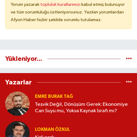
Yorum yazarak
topluluk kurallarımızı
kabul etmiş bulunuyor
ve tüm sorumluluğu üstleniyorsunuz. Yazılan yorumlardan
Afyon Haber hiçbir şekilde sorumlu tutulamaz.
Yükleniyor...
Yazarlar
EMRE BURAK TAĞ
Teşvik Değil, Dönüşüm Gerek: Ekonomiye
Can Suyu mu, Yoksa Kaynak İsrafı mı?
LOKMAN ÖZKUL