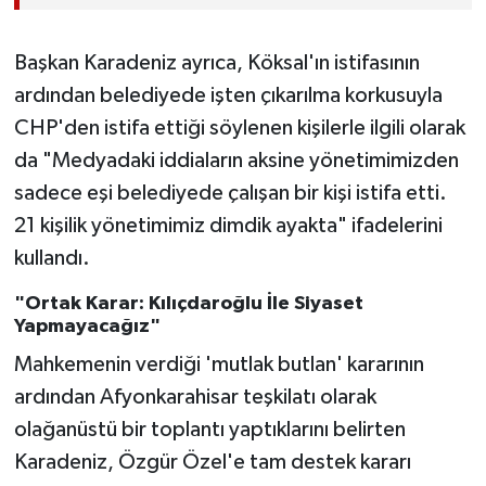
Başkan Karadeniz ayrıca, Köksal'ın istifasının
ardından belediyede işten çıkarılma korkusuyla
CHP'den istifa ettiği söylenen kişilerle ilgili olarak
da "Medyadaki iddiaların aksine yönetimimizden
sadece eşi belediyede çalışan bir kişi istifa etti.
21 kişilik yönetimimiz dimdik ayakta" ifadelerini
kullandı.
"Ortak Karar: Kılıçdaroğlu İle Siyaset
Yapmayacağız"
Mahkemenin verdiği 'mutlak butlan' kararının
ardından Afyonkarahisar teşkilatı olarak
olağanüstü bir toplantı yaptıklarını belirten
Karadeniz, Özgür Özel'e tam destek kararı