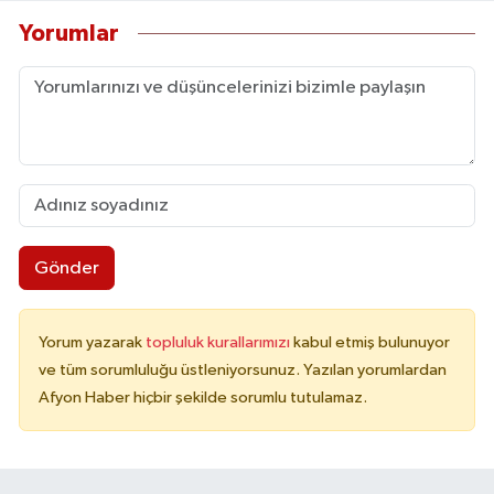
Yorumlar
Gönder
Yorum yazarak
topluluk kurallarımızı
kabul etmiş bulunuyor
ve tüm sorumluluğu üstleniyorsunuz. Yazılan yorumlardan
Afyon Haber hiçbir şekilde sorumlu tutulamaz.