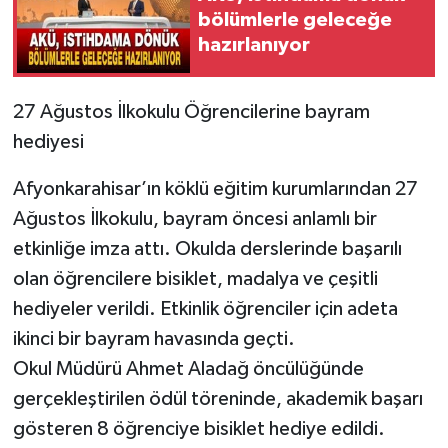
bölümlerle geleceğe
hazırlanıyor
27 Ağustos İlkokulu Öğrencilerine bayram
hediyesi
Afyonkarahisar’ın köklü eğitim kurumlarından 27
Ağustos İlkokulu, bayram öncesi anlamlı bir
etkinliğe imza attı. Okulda derslerinde başarılı
olan öğrencilere bisiklet, madalya ve çeşitli
hediyeler verildi. Etkinlik öğrenciler için adeta
ikinci bir bayram havasında geçti.
Okul Müdürü Ahmet Aladağ öncülüğünde
gerçekleştirilen ödül töreninde, akademik başarı
gösteren 8 öğrenciye bisiklet hediye edildi.