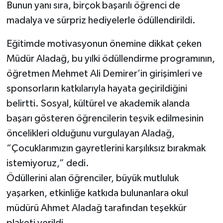
Bunun yanı sıra, birçok başarılı öğrenci de
madalya ve sürpriz hediyelerle ödüllendirildi.
Eğitimde motivasyonun önemine dikkat çeken
Müdür Aladağ, bu yılki ödüllendirme programının,
öğretmen Mehmet Ali Demirer’in girişimleri ve
sponsorların katkılarıyla hayata geçirildiğini
belirtti. Sosyal, kültürel ve akademik alanda
başarı gösteren öğrencilerin teşvik edilmesinin
öncelikleri olduğunu vurgulayan Aladağ,
“Çocuklarımızın gayretlerini karşılıksız bırakmak
istemiyoruz,” dedi.
Ödüllerini alan öğrenciler, büyük mutluluk
yaşarken, etkinliğe katkıda bulunanlara okul
müdürü Ahmet Aladağ tarafından teşekkür
plaketi verildi.