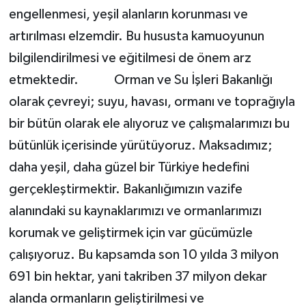
engellenmesi, yeşil alanların korunması ve
artırılması elzemdir. Bu hususta kamuoyunun
bilgilendirilmesi ve eğitilmesi de önem arz
etmektedir. Orman ve Su İşleri Bakanlığı
olarak çevreyi; suyu, havası, ormanı ve toprağıyla
bir bütün olarak ele alıyoruz ve çalışmalarımızı bu
bütünlük içerisinde yürütüyoruz. Maksadımız;
daha yeşil, daha güzel bir Türkiye hedefini
gerçekleştirmektir. Bakanlığımızın vazife
alanındaki su kaynaklarımızı ve ormanlarımızı
korumak ve geliştirmek için var gücümüzle
çalışıyoruz. Bu kapsamda son 10 yılda 3 milyon
691 bin hektar, yani takriben 37 milyon dekar
alanda ormanların geliştirilmesi ve