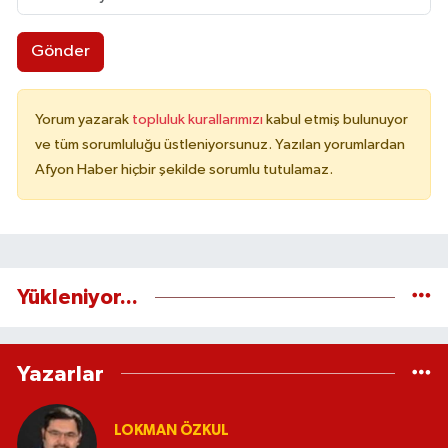
Gönder
Yorum yazarak
topluluk kurallarımızı
kabul etmiş bulunuyor
ve tüm sorumluluğu üstleniyorsunuz. Yazılan yorumlardan
Afyon Haber hiçbir şekilde sorumlu tutulamaz.
Yükleniyor...
Yazarlar
LOKMAN ÖZKUL