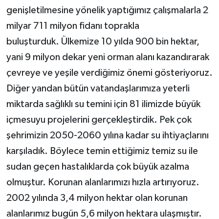
genişletilmesine yönelik yaptığımız çalışmalarla 2
milyar 711 milyon fidanı toprakla
buluşturduk. Ülkemize 10 yılda 900 bin hektar,
yani 9 milyon dekar yeni orman alanı kazandırarak
çevreye ve yeşile verdiğimiz önemi gösteriyoruz.
Diğer yandan bütün vatandaşlarımıza yeterli
miktarda sağlıklı su temini için 81 ilimizde büyük
içmesuyu projelerini gerçekleştirdik. Pek çok
şehrimizin 2050-2060 yılına kadar su ihtiyaçlarını
karşıladık. Böylece temin ettiğimiz temiz su ile
sudan geçen hastalıklarda çok büyük azalma
olmuştur. Korunan alanlarımızı hızla artırıyoruz.
2002 yılında 3,4 milyon hektar olan korunan
alanlarımız bugün 5,6 milyon hektara ulaşmıştır.