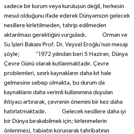
sadece bir kurum veya kuruluşun değil, herkesin
mesul olduğunu ifade ederek Dünyamızın gelecek
nesillere kirletilmeden, tahrip edilmeden
aktarılması gerektiğini vurguladı. Orman ve
Su İşleri Bakanı Prof. Dr. Veysel Eroğlu’nun mesajı
şöyle; “1972 yılından beri 5 Haziran, Dünya
Çevre Günü olarak kutlanmaktadır. Çevre
problemleri, sınırlı kaynakların daha kıt hale
gelmesine sebep olmakta, bu durum da
kaynakların daha verimli kullanımına duyulan
ihtiyacı artırarak, çevrenin önemini bir kez daha
hatırlatmaktadır. Gelecek nesillere daha iyi
bir Dünya bırakabilmek için; kirlenmelerin
önlenmesi, tabiatın korunarak tahribatının