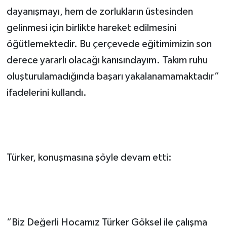
dayanışmayı, hem de zorlukların üstesinden
gelinmesi için birlikte hareket edilmesini
öğütlemektedir. Bu çerçevede eğitimimizin son
derece yararlı olacağı kanısındayım. Takım ruhu
oluşturulamadığında başarı yakalanamamaktadır”
ifadelerini kullandı.
Türker, konuşmasına şöyle devam etti:
“Biz Değerli Hocamız Türker Göksel ile çalışma