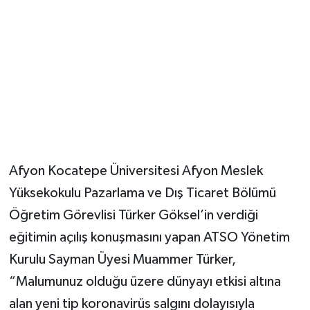
Afyon Kocatepe Üniversitesi Afyon Meslek
Yüksekokulu Pazarlama ve Dış Ticaret Bölümü
Öğretim Görevlisi Türker Göksel’in verdiği
eğitimin açılış konuşmasını yapan ATSO Yönetim
Kurulu Sayman Üyesi Muammer Türker,
“Malumunuz olduğu üzere dünyayı etkisi altına
alan yeni tip koronavirüs salgını dolayısıyla