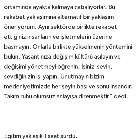
ortamında ayakta kalmaya çabalıyorlar. Bu
rekabet yaklaşımına alternatif bir yaklaşım
öneriyorum. Aynı sektörde birlikte rekabet
ettiğiniz insanların ve işletmelerin üzerine
basmayın. Onlarla birlikte yükselmenin yöntemini
bulun. Yaşantınıza değişim kültürü aşılayın ve
değişimi yönetmeyi öğrenin. İşinizi sevin,
sevdiğinizin işi yapın. Unutmayın bizim
medeniyetimizde her şeyin başı ve sonu insandır.
Takım ruhu olumsuz anlayışa direnmektir” dedi.
Eğitim yaklaşık 1 saat sürdü.