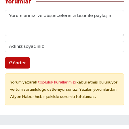
Yorumlar
Gönder
Yorum yazarak
topluluk kurallarımızı
kabul etmiş bulunuyor
ve tüm sorumluluğu üstleniyorsunuz. Yazılan yorumlardan
Afyon Haber hiçbir şekilde sorumlu tutulamaz.