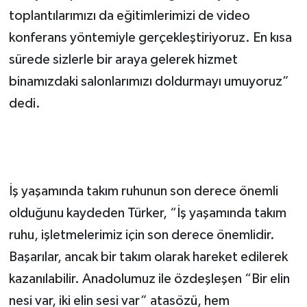
toplantılarımızı da eğitimlerimizi de video
konferans yöntemiyle gerçekleştiriyoruz. En kısa
sürede sizlerle bir araya gelerek hizmet
binamızdaki salonlarımızı doldurmayı umuyoruz”
dedi.
İş yaşamında takım ruhunun son derece önemli
olduğunu kaydeden Türker, “İş yaşamında takım
ruhu, işletmelerimiz için son derece önemlidir.
Başarılar, ancak bir takım olarak hareket edilerek
kazanılabilir. Anadolumuz ile özdeşleşen “Bir elin
nesi var, iki elin sesi var” atasözü, hem