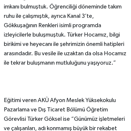
imkanı bulmuştuk. Öğrenciliği döneminde takım
ruhu ile çalışmıştık, ayrıca Kanal 3’te,
Gökkuşağının Renkleri isimli programda
izleyicilerle buluşmuştuk. Türker Hocamız, bilgi
birikimi ve heyecanı ile şehrimizin önemli hatipleri
arasındadır. Bu vesile ile uzaktan da olsa Hocamız
ile tekrar buluşmanın mutluluğunu yaşıyoruz.”
Eğitimi veren AKÜ Afyon Meslek Yüksekokulu
Pazarlama ve Dış Ticaret Bölümü Öğretim
Görevlisi Türker Göksel ise “Günümüz işletmeleri
ve çalışanları, adı konmamış büyük bir rekabet