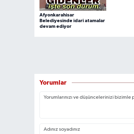
Afyonkarahisar
Belediyesinde idari atamalar
devam ediyor
Yorumlar