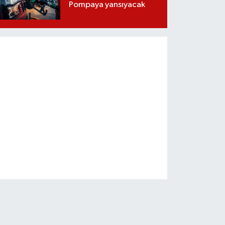
Pompaya yansıyacak