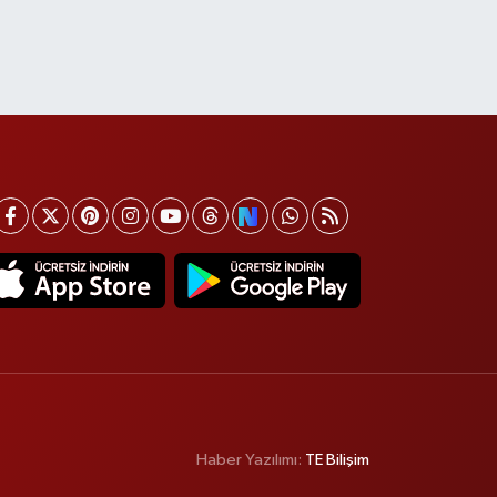
Haber Yazılımı:
TE Bilişim