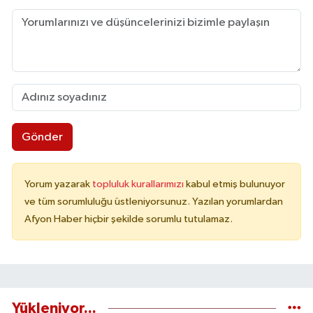
Gönder
Yorum yazarak
topluluk kurallarımızı
kabul etmiş bulunuyor
ve tüm sorumluluğu üstleniyorsunuz. Yazılan yorumlardan
Afyon Haber hiçbir şekilde sorumlu tutulamaz.
Yükleniyor...