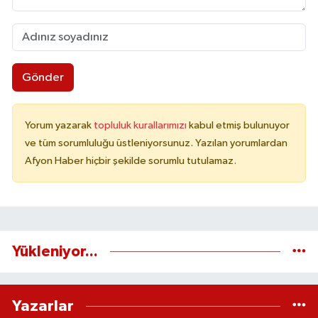
Gönder
Yorum yazarak
topluluk kurallarımızı
kabul etmiş bulunuyor
ve tüm sorumluluğu üstleniyorsunuz. Yazılan yorumlardan
Afyon Haber hiçbir şekilde sorumlu tutulamaz.
Yükleniyor...
Yazarlar