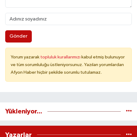
Gönder
Yorum yazarak
topluluk kurallarımızı
kabul etmiş bulunuyor
ve tüm sorumluluğu üstleniyorsunuz. Yazılan yorumlardan
Afyon Haber hiçbir şekilde sorumlu tutulamaz.
Yükleniyor...
Yazarlar