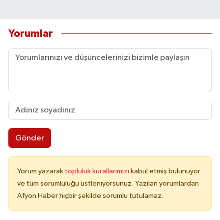
Yorumlar
Gönder
Yorum yazarak
topluluk kurallarımızı
kabul etmiş bulunuyor
ve tüm sorumluluğu üstleniyorsunuz. Yazılan yorumlardan
Afyon Haber hiçbir şekilde sorumlu tutulamaz.