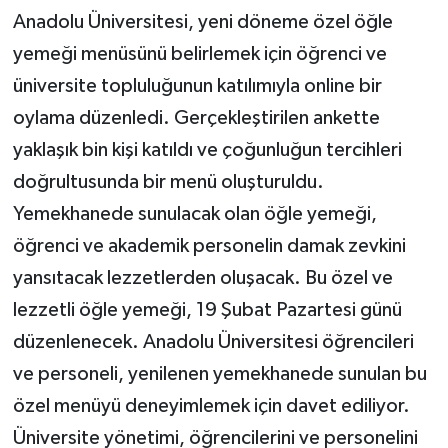
Anadolu Üniversitesi, yeni döneme özel öğle
yemeği menüsünü belirlemek için öğrenci ve
üniversite topluluğunun katılımıyla online bir
oylama düzenledi. Gerçekleştirilen ankette
yaklaşık bin kişi katıldı ve çoğunluğun tercihleri
doğrultusunda bir menü oluşturuldu.
Yemekhanede sunulacak olan öğle yemeği,
öğrenci ve akademik personelin damak zevkini
yansıtacak lezzetlerden oluşacak. Bu özel ve
lezzetli öğle yemeği, 19 Şubat Pazartesi günü
düzenlenecek. Anadolu Üniversitesi öğrencileri
ve personeli, yenilenen yemekhanede sunulan bu
özel menüyü deneyimlemek için davet ediliyor.
Üniversite yönetimi, öğrencilerini ve personelini