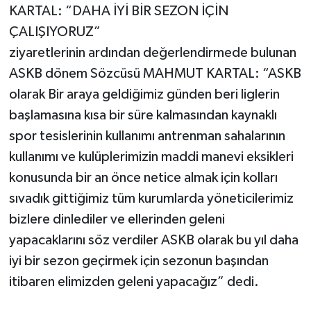
KARTAL: “DAHA İYİ BİR SEZON İÇİN
ÇALIŞIYORUZ”
ziyaretlerinin ardından değerlendirmede bulunan
ASKB dönem Sözcüsü MAHMUT KARTAL: “ASKB
olarak Bir araya geldiğimiz günden beri liglerin
başlamasına kısa bir süre kalmasından kaynaklı
spor tesislerinin kullanımı antrenman sahalarının
kullanımı ve kulüplerimizin maddi manevi eksikleri
konusunda bir an önce netice almak için kolları
sıvadık gittiğimiz tüm kurumlarda yöneticilerimiz
bizlere dinlediler ve ellerinden geleni
yapacaklarını söz verdiler ASKB olarak bu yıl daha
iyi bir sezon geçirmek için sezonun başından
itibaren elimizden geleni yapacağız” dedi.