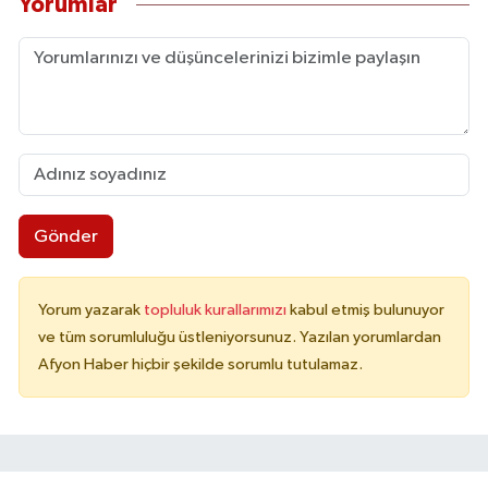
Yorumlar
Gönder
Yorum yazarak
topluluk kurallarımızı
kabul etmiş bulunuyor
ve tüm sorumluluğu üstleniyorsunuz. Yazılan yorumlardan
Afyon Haber hiçbir şekilde sorumlu tutulamaz.