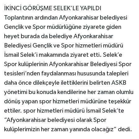
İKİNCİ GÖRÜŞME SELEK’LE YAPILDI
Toplantının ardından Afyonkarahisar belediyesi
Gençlik ve Spor müdürlüğüne ziyarete giden
heyet burada da belediye Afyonkarahisar
Belediyesi Gençlik ve Spor hizmetleri müdürü
İsmail Selek’i makamında ziyaret etti. Selek’e
Spor kulüplerinin Afyonkarahisar Belediyesi Spor
tesisleri‘nden faydalanması hususunda talepleri
daha önce dilekçeyle ilettiklerini belirten ASKB
yönetimi bu konuda kendilerine her zaman olumlu
dönüş yapan spor hizmetleri müdürüne teşekkür
ettiler. spor hizmetleri müdürü İsmail Selek‘te
“Afyonkarahisar belediyesi olarak Spor
kulüplerimizin her zaman yanında olacağız” dedi.