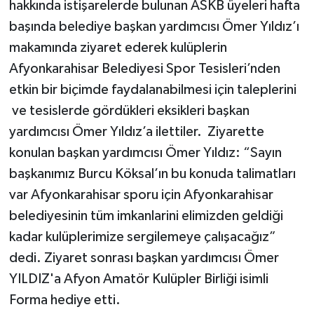
hakkında istişarelerde bulunan ASKB üyeleri hafta
başında belediye başkan yardımcısı Ömer Yıldız’ı
makamında ziyaret ederek kulüplerin
Afyonkarahisar Belediyesi Spor Tesisleri’nden
etkin bir biçimde faydalanabilmesi için taleplerini
ve tesislerde gördükleri eksikleri başkan
yardımcısı Ömer Yıldız’a ilettiler. Ziyarette
konulan başkan yardımcısı Ömer Yıldız: “Sayın
başkanımız Burcu Köksal’ın bu konuda talimatları
var Afyonkarahisar sporu için Afyonkarahisar
belediyesinin tüm imkanlarini elimizden geldiği
kadar kulüplerimize sergilemeye çalışacağız”
dedi. Ziyaret sonrası başkan yardımcısı Ömer
YILDIZ'a Afyon Amatör Kulüpler Birliği isimli
Forma hediye etti.