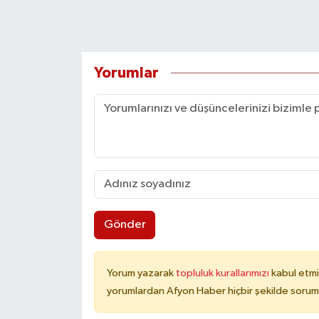
Yorumlar
Gönder
Yorum yazarak
topluluk kurallarımızı
kabul etmi
yorumlardan Afyon Haber hiçbir şekilde sorum