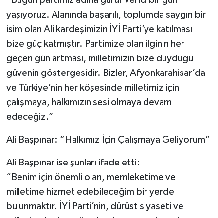
yaşıyoruz. Alanında başarılı, toplumda saygın bir
isim olan Ali kardeşimizin İYİ Parti’ye katılması
bize güç katmıştır. Partimize olan ilginin her
geçen gün artması, milletimizin bize duyduğu
güvenin göstergesidir. Bizler, Afyonkarahisar’da
ve Türkiye’nin her köşesinde milletimiz için
çalışmaya, halkımızın sesi olmaya devam
edeceğiz.”
Ali Başpınar: “Halkımız İçin Çalışmaya Geliyorum”
Ali Başpınar ise şunları ifade etti:
“Benim için önemli olan, memleketime ve
milletime hizmet edebileceğim bir yerde
bulunmaktır. İYİ Parti’nin, dürüst siyaseti ve