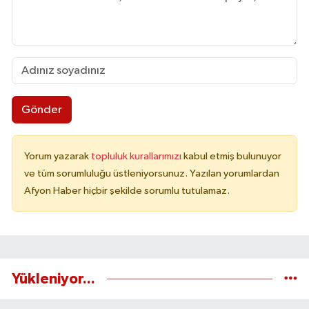
Gönder
Yorum yazarak
topluluk kurallarımızı
kabul etmiş bulunuyor
ve tüm sorumluluğu üstleniyorsunuz. Yazılan yorumlardan
Afyon Haber hiçbir şekilde sorumlu tutulamaz.
Yükleniyor...