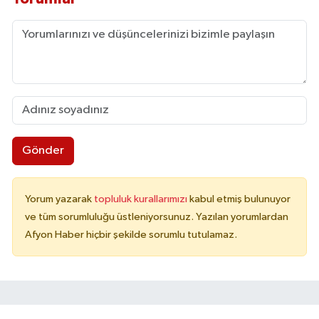
Gönder
Yorum yazarak
topluluk kurallarımızı
kabul etmiş bulunuyor
ve tüm sorumluluğu üstleniyorsunuz. Yazılan yorumlardan
Afyon Haber hiçbir şekilde sorumlu tutulamaz.