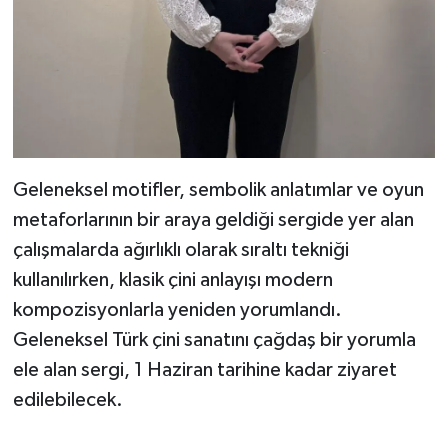
Geleneksel motifler, sembolik anlatımlar ve oyun
metaforlarının bir araya geldiği sergide yer alan
çalışmalarda ağırlıklı olarak sıraltı tekniği
kullanılırken, klasik çini anlayışı modern
kompozisyonlarla yeniden yorumlandı.
Geleneksel Türk çini sanatını çağdaş bir yorumla
ele alan sergi, 1 Haziran tarihine kadar ziyaret
edilebilecek.