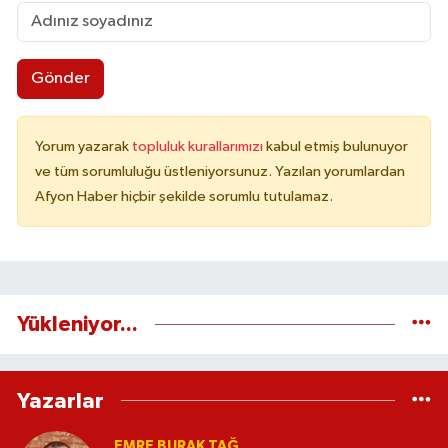
Gönder
Yorum yazarak
topluluk kurallarımızı
kabul etmiş bulunuyor
ve tüm sorumluluğu üstleniyorsunuz. Yazılan yorumlardan
Afyon Haber hiçbir şekilde sorumlu tutulamaz.
Yükleniyor...
Yazarlar
EMRE BURAK TAĞ