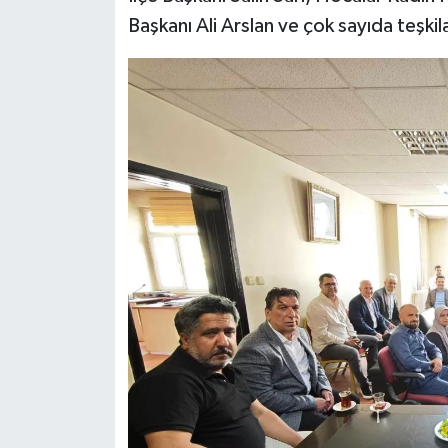
Başkanı Ali Arslan ve çok sayıda teşkil