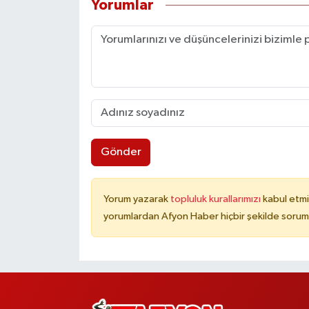
Yorumlar
Gönder
Yorum yazarak
topluluk kurallarımızı
kabul etmi
yorumlardan Afyon Haber hiçbir şekilde sorum