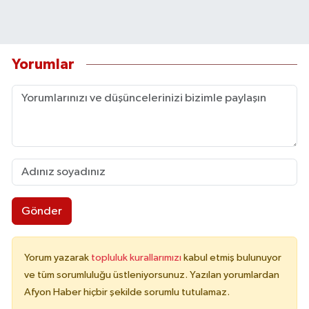
Yorumlar
Gönder
Yorum yazarak
topluluk kurallarımızı
kabul etmiş bulunuyor
ve tüm sorumluluğu üstleniyorsunuz. Yazılan yorumlardan
Afyon Haber hiçbir şekilde sorumlu tutulamaz.