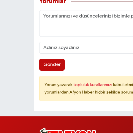
Yorumlar
Gönder
Yorum yazarak
topluluk kurallarımızı
kabul etmi
yorumlardan Afyon Haber hiçbir şekilde sorum