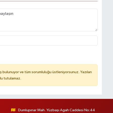
ş bulunuyor ve tüm sorumluluğu üstleniyorsunuz. Yazılan
lu tutulamaz.
Dumlupınar Mah. Yüzbaşı Agah Caddesi No:44