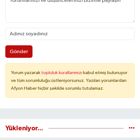
Gönder
Yorum yazarak
topluluk kurallarımızı
kabul etmiş bulunuyor
ve tüm sorumluluğu üstleniyorsunuz. Yazılan yorumlardan
Afyon Haber hiçbir şekilde sorumlu tutulamaz.
Yükleniyor...