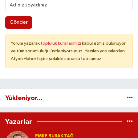
Gönder
Yorum yazarak
topluluk kurallarımızı
kabul etmiş bulunuyor
ve tüm sorumluluğu üstleniyorsunuz. Yazılan yorumlardan
Afyon Haber hiçbir şekilde sorumlu tutulamaz.
Yükleniyor...
Yazarlar
EMRE BURAK TAĞ