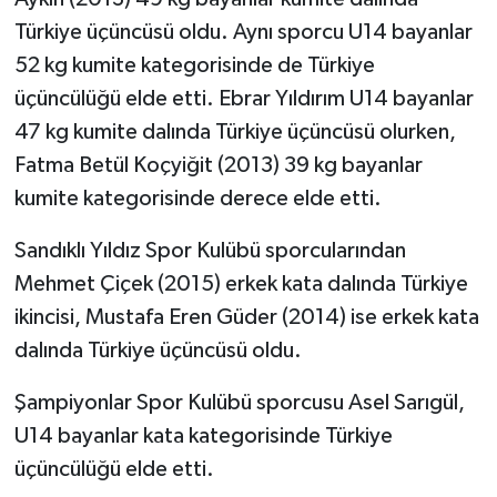
Türkiye üçüncüsü oldu. Aynı sporcu U14 bayanlar
52 kg kumite kategorisinde de Türkiye
üçüncülüğü elde etti. Ebrar Yıldırım U14 bayanlar
47 kg kumite dalında Türkiye üçüncüsü olurken,
Fatma Betül Koçyiğit (2013) 39 kg bayanlar
kumite kategorisinde derece elde etti.
Sandıklı Yıldız Spor Kulübü sporcularından
Mehmet Çiçek (2015) erkek kata dalında Türkiye
ikincisi, Mustafa Eren Güder (2014) ise erkek kata
dalında Türkiye üçüncüsü oldu.
Şampiyonlar Spor Kulübü sporcusu Asel Sarıgül,
U14 bayanlar kata kategorisinde Türkiye
üçüncülüğü elde etti.