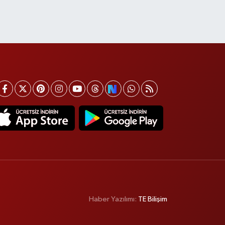
Haber Yazılımı:
TE Bilişim