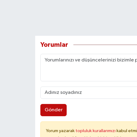
Yorumlar
Gönder
Yorum yazarak
topluluk kurallarımızı
kabul etmi